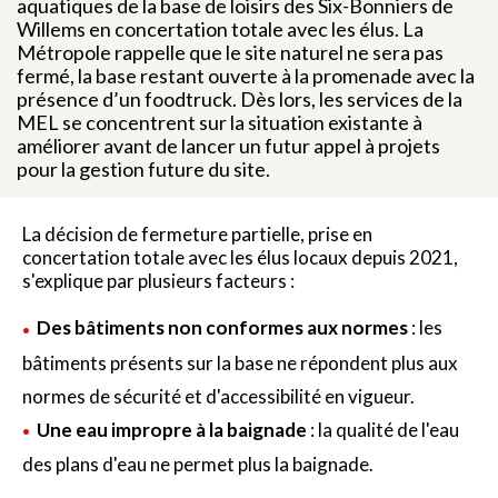
aquatiques de la base de loisirs des Six-Bonniers de
Willems en concertation totale avec les élus. La
Métropole rappelle que le site naturel ne sera pas
fermé, la base restant ouverte à la promenade avec la
présence d’un foodtruck. Dès lors, les services de la
MEL se concentrent sur la situation existante à
améliorer avant de lancer un futur appel à projets
pour la gestion future du site.
La décision de fermeture partielle, prise en
concertation totale avec les élus locaux depuis 2021,
s'explique par plusieurs facteurs :
Des bâtiments non conformes aux normes
: les
bâtiments présents sur la base ne répondent plus aux
normes de sécurité et d'accessibilité en vigueur.
Une eau impropre à la baignade
: la qualité de l'eau
des plans d'eau ne permet plus la baignade.