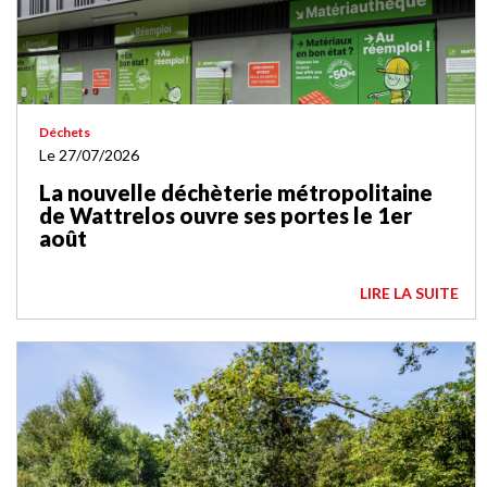
Déchets
Le 27/07/2026
La nouvelle déchèterie métropolitaine
de Wattrelos ouvre ses portes le 1er
août
LIRE LA SUITE