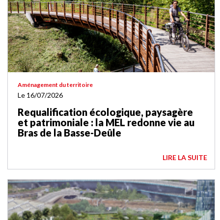
Aménagement du territoire
Le 16/07/2026
Requalification écologique, paysagère
et patrimoniale : la MEL redonne vie au
Bras de la Basse-Deûle
LIRE LA SUITE