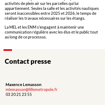
activités de plein air sur les parcelles qui lui
appartiennent. Seules la salle et les activités nautiques
seront inaccessibles entre 2025 et 2026, le temps de
réaliser les travaux nécessaires sur les étangs.
La MEL et les ENM s'engagent à maintenir une
communication régulière avec les élus et le public tout
au long de ce processus.
Contact presse
Maxence Lemasson
mlemasson@lillemetropole.fr
03 20 21 23 55