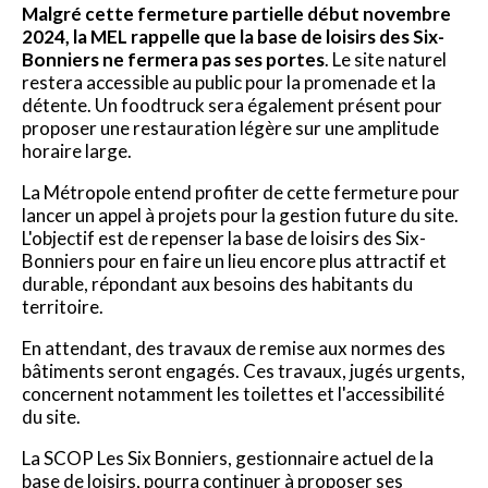
Malgré cette fermeture partielle début novembre
2024, la MEL rappelle que la base de loisirs des Six-
Bonniers ne fermera pas ses portes
. Le site naturel
restera accessible au public pour la promenade et la
détente. Un foodtruck sera également présent pour
proposer une restauration légère sur une amplitude
horaire large.
La Métropole entend profiter de cette fermeture pour
lancer un appel à projets pour la gestion future du site.
L'objectif est de repenser la base de loisirs des Six-
Bonniers pour en faire un lieu encore plus attractif et
durable, répondant aux besoins des habitants du
territoire.
En attendant, des travaux de remise aux normes des
bâtiments seront engagés. Ces travaux, jugés urgents,
concernent notamment les toilettes et l'accessibilité
du site.
La SCOP Les Six Bonniers, gestionnaire actuel de la
base de loisirs, pourra continuer à proposer ses