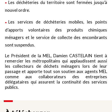
Les déchèteries du territoire sont fermées jusqu’à
nouvel ordre.
Les services de déchèteries mobiles, les points
d’apports volontaires des produits chimiques
ménagers et le service de collecte des encombrants
sont suspendus.
Le Président de la MEL, Damien CASTELAIN tient à
remercier les métropolitains qui applaudissent aussi
les collecteurs de déchets ménagers lors de leur
passage et apporte tout son soutien aux agents MEL
comme aux collaborateurs des entreprises
délégataires qui assurent la continuité des services
publics.