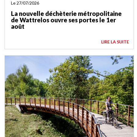
Le 27/07/2026
La nouvelle déchèterie métropolitaine
de Wattrelos ouvre ses portes le 1er
août
LIRE LA SUITE