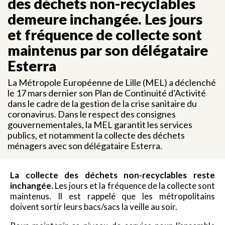
des déchets non-recyclables
demeure inchangée. Les jours
et fréquence de collecte sont
maintenus par son délégataire
Esterra
La Métropole Européenne de Lille (MEL) a déclenché
le 17 mars dernier son Plan de Continuité d’Activité
dans le cadre de la gestion de la crise sanitaire du
coronavirus. Dans le respect des consignes
gouvernementales, la MEL garantit les services
publics, et notamment la collecte des déchets
ménagers avec son délégataire Esterra.
La collecte des déchets non-recyclables reste
inchangée.
Les jours et la fréquence de la collecte sont
maintenus. Il est rappelé que les métropolitains
doivent sortir leurs bacs/sacs la veille au soir.