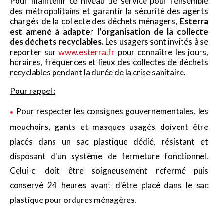
Pour maintenir ce niveau de service pour l’ensemble
des métropolitains et garantir la sécurité des agents
chargés de la collecte des déchets ménagers,
Esterra
est amené à adapter l’organisation de la collecte
des déchets recyclables.
Les usagers sont invités à se
reporter sur
www.esterra.fr
pour connaître les jours,
horaires, fréquences et lieux des collectes de déchets
recyclables pendant la durée de la crise sanitaire.
Pour rappel :
Pour respecter les consignes gouvernementales, les
mouchoirs, gants et masques usagés doivent être
placés dans un sac plastique dédié, résistant et
disposant d'un système de fermeture fonctionnel.
Celui-ci doit être soigneusement refermé puis
conservé 24 heures avant d'être placé dans le sac
plastique pour ordures ménagères.