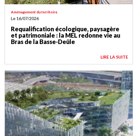
Aménagement du territoire
Le 16/07/2026
Requalification écologique, paysagère
et patrimoniale : la MEL redonne vie au
Bras de la Basse-Deûle
LIRE LA SUITE