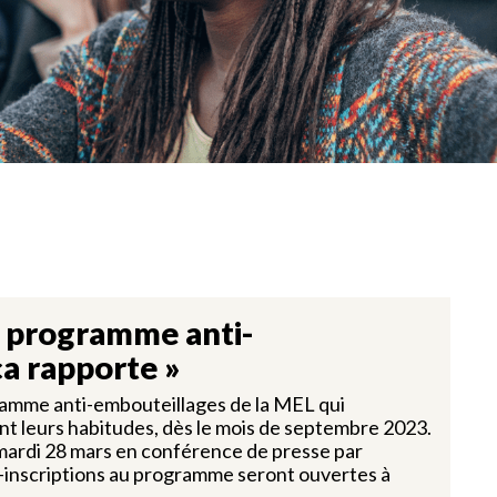
n programme anti-
a rapporte »
gramme anti-embouteillages de la MEL qui
t leurs habitudes, dès le mois de septembre 2023.
ardi 28 mars en conférence de presse par
-inscriptions au programme seront ouvertes à