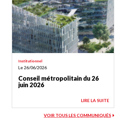
Institutionnel
Le 26/06/2026
Conseil métropolitain du 26
juin 2026
LIRE LA SUITE
VOIR TOUS LES COMMUNIQUÉS