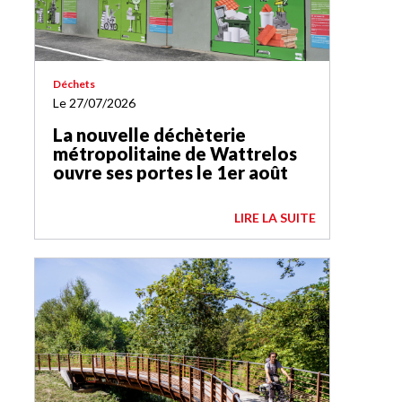
Déchets
Le 27/07/2026
La nouvelle déchèterie
métropolitaine de Wattrelos
ouvre ses portes le 1er août
LIRE LA SUITE