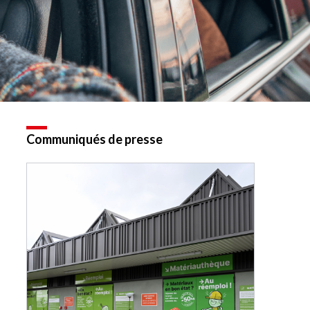
Communiqués de presse