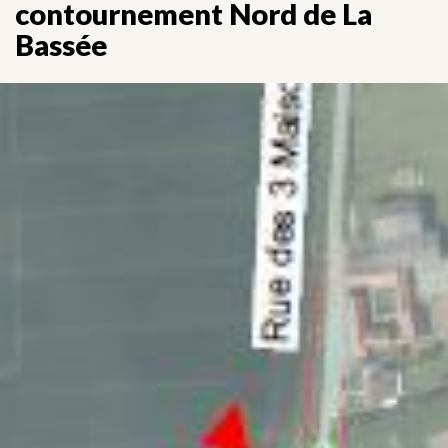
contournement Nord de La
Bassée