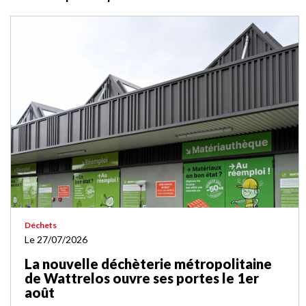
Déchets
Le 27/07/2026
La nouvelle déchèterie métropolitaine
de Wattrelos ouvre ses portes le 1er
août