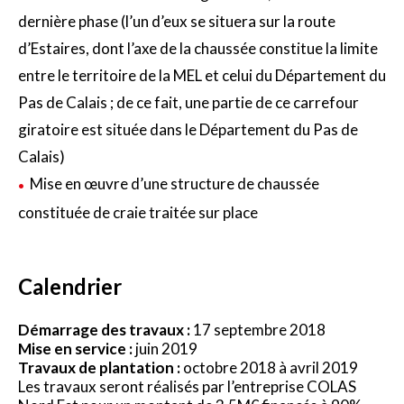
dernière phase (l’un d’eux se situera sur la route
d’Estaires, dont l’axe de la chaussée constitue la limite
entre le territoire de la MEL et celui du Département du
Pas de Calais ; de ce fait, une partie de ce carrefour
giratoire est située dans le Département du Pas de
Calais)
Mise en œuvre d’une structure de chaussée
constituée de craie traitée sur place
Calendrier
Démarrage des travaux :
17 septembre 2018
Mise en service :
juin 2019
Travaux de plantation :
octobre 2018 à avril 2019
Les travaux seront réalisés par l’entreprise COLAS