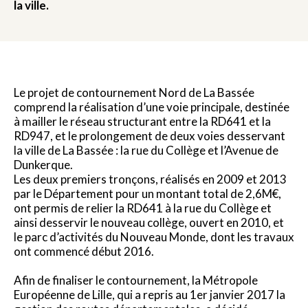
la ville.
Le projet de contournement Nord de La Bassée
comprend la réalisation d’une voie principale, destinée
à mailler le réseau structurant entre la RD641 et la
RD947, et le prolongement de deux voies desservant
la ville de La Bassée : la rue du Collège et l’Avenue de
Dunkerque.
Les deux premiers tronçons, réalisés en 2009 et 2013
par le Département pour un montant total de 2,6M€,
ont permis de relier la RD641 à la rue du Collège et
ainsi desservir le nouveau collège, ouvert en 2010, et
le parc d’activités du Nouveau Monde, dont les travaux
ont commencé début 2016.
Afin de finaliser le contournement, la Métropole
Européenne de Lille, qui a repris au 1er janvier 2017 la