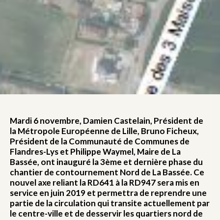
Mardi 6 novembre, Damien Castelain, Président de
la Métropole Européenne de Lille, Bruno Ficheux,
Président de la Communauté de Communes de
Flandres-Lys et Philippe Waymel, Maire de La
Bassée, ont inauguré la 3ème et dernière phase du
chantier de contournement Nord de La Bassée. Ce
nouvel axe reliant la RD641 à la RD947 sera mis en
service en juin 2019 et permettra de reprendre une
partie de la circulation qui transite actuellement par
le centre-ville et de desservir les quartiers nord de