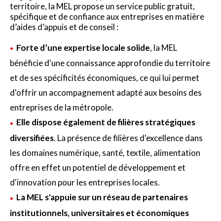
territoire, la MEL propose un service public gratuit,
spécifique et de confiance aux entreprises en matière
d’aides d’appuis et de conseil :
Forte d’une expertise locale solide
, la MEL
bénéficie d'une connaissance approfondie du territoire
et de ses spécificités économiques, ce qui lui permet
d'offrir un accompagnement adapté aux besoins des
entreprises de la métropole.
Elle dispose également de filières stratégiques
diversifiées
. La présence de filières d'excellence dans
les domaines numérique, santé, textile, alimentation
offre en effet un potentiel de développement et
d'innovation pour les entreprises locales.
La MEL s'appuie sur un réseau de partenaires
institutionnels, universitaires et économiques