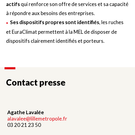
actifs
qui renforce son offre de services et sa capacité
à répondre aux besoins des entreprises.
Ses dispositifs propres sont identifiés
, les ruches
et EuraClimat permettent à la MEL de disposer de
dispositifs clairement identifiés et porteurs.
Contact presse
Agathe Lavalée
alavalee@lillemetropole.fr
03 20 21 23 50