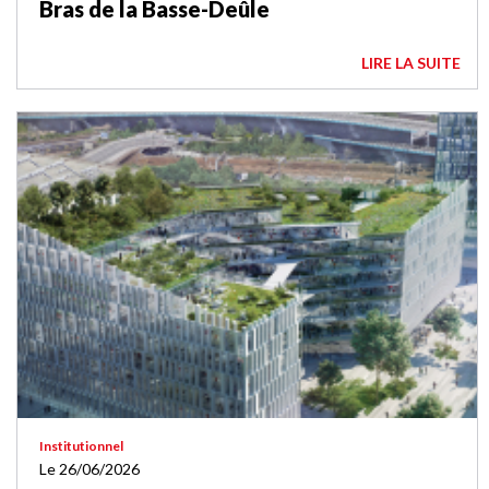
Bras de la Basse-Deûle
LIRE LA SUITE
Institutionnel
Le 26/06/2026