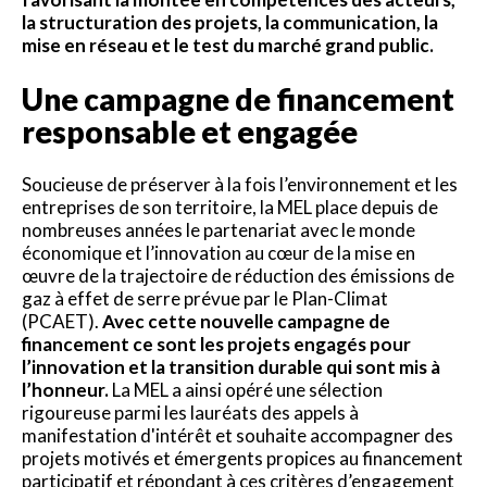
la structuration des projets, la communication, la
mise en réseau et le test du marché grand public.
Une campagne de financement
responsable et engagée
Soucieuse de préserver à la fois l’environnement et les
entreprises de son territoire, la MEL place depuis de
nombreuses années le partenariat avec le monde
économique et l’innovation au cœur de la mise en
œuvre de la trajectoire de réduction des émissions de
gaz à effet de serre prévue par le Plan-Climat
(PCAET).
Avec cette nouvelle campagne de
financement ce sont les projets engagés pour
l’innovation et la transition durable qui sont mis à
l’honneur.
La MEL a ainsi opéré une sélection
rigoureuse parmi les lauréats des appels à
manifestation d'intérêt et souhaite accompagner des
projets motivés et émergents propices au financement
participatif et répondant à ces critères d’engagement