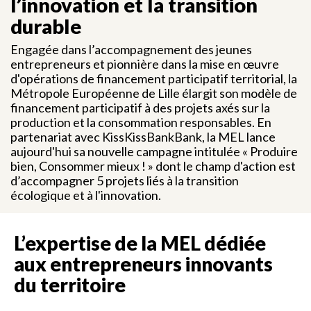
l’innovation et la transition
durable
Engagée dans l’accompagnement des jeunes
entrepreneurs et pionnière dans la mise en œuvre
d'opérations de financement participatif territorial, la
Métropole Européenne de Lille élargit son modèle de
financement participatif à des projets axés sur la
production et la consommation responsables. En
partenariat avec KissKissBankBank, la MEL lance
aujourd'hui sa nouvelle campagne intitulée « Produire
bien, Consommer mieux ! » dont le champ d'action est
d’accompagner 5 projets liés à la transition
écologique et à l'innovation.
L’expertise de la MEL dédiée
aux entrepreneurs innovants
du territoire