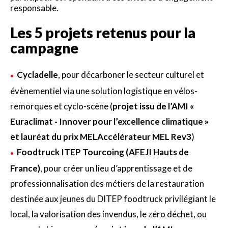
responsable.
Les 5 projets retenus pour la
campagne
Cycladelle
, pour décarboner le secteur culturel et
évènementiel via une solution logistique en vélos-
remorques et cyclo-scène (
projet issu de l’AMI «
Euraclimat - Innover pour l’excellence climatique »
et lauréat du prix MELAccélérateur MEL Rev3
)
Foodtruck ITEP Tourcoing (AFEJI Hauts de
France)
, pour créer un lieu d’apprentissage et de
professionnalisation des métiers de la restauration
destinée aux jeunes du DITEP foodtruck privilégiant le
local, la valorisation des invendus, le zéro déchet, ou