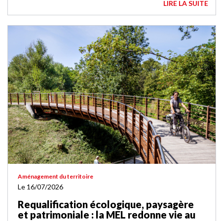
LIRE LA SUITE
Aménagement du territoire
Le 16/07/2026
Requalification écologique, paysagère
et patrimoniale : la MEL redonne vie au