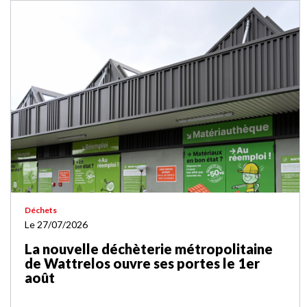
Déchets
Le 27/07/2026
La nouvelle déchèterie métropolitaine
de Wattrelos ouvre ses portes le 1er
août