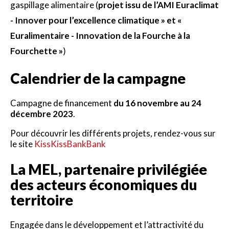
gaspillage alimentaire (
projet issu de l’AMI Euraclimat
- Innover pour l’excellence climatique » et «
Euralimentaire - Innovation de la Fourche à la
Fourchette »
)
Calendrier de la campagne
Campagne de financement
du 16 novembre au 24
décembre 2023
.
Pour découvrir les différents projets, rendez-vous sur
le site
KissKissBankBank
La MEL, partenaire privilégiée
des acteurs économiques du
territoire
Engagée dans le développement et l’attractivité du