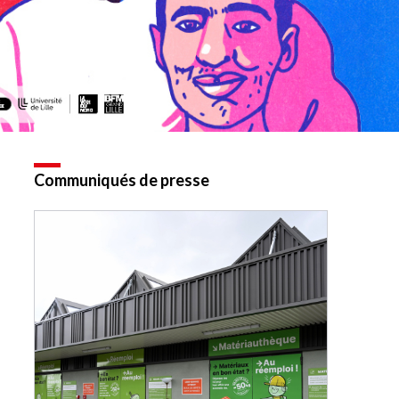
Communiqués de presse