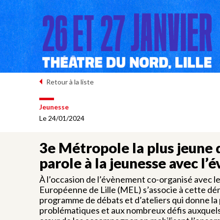
Retour à la liste
Jeunesse
Le 24/01/2024
3e Métropole la plus jeune 
parole à la jeunesse avec l
À l’occasion de l’évènement co-organisé avec le 
Européenne de Lille (MEL) s’associe à cette dé
programme de débats et d’ateliers qui donne la 
problématiques et aux nombreux défis auxquels l