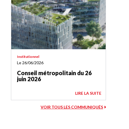
Institutionnel
Le 26/06/2026
Conseil métropolitain du 26
juin 2026
LIRE LA SUITE
VOIR TOUS LES COMMUNIQUÉS