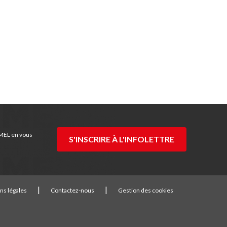
 MEL en vous
S'INSCRIRE À L'INFOLETTRE
ns légales
Contactez-nous
Gestion des cookies