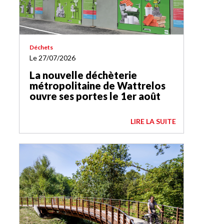
Déchets
Le 27/07/2026
La nouvelle déchèterie
métropolitaine de Wattrelos
ouvre ses portes le 1er août
LIRE LA SUITE