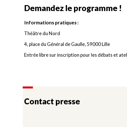
Demandez le programme !
Informations pratiques :
Théâtre du Nord
4, place du Général de Gaulle, 59000 Lille
Entrée libre sur inscription pour les débats et atel
Contact presse