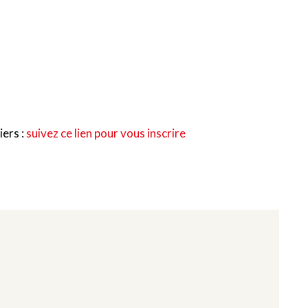
iers :
suivez ce lien pour vous inscrire