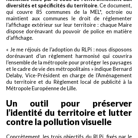
diversités et spécificités du territoire
. Ce document,
qui couvre 85 communes de la MEL*, octroie ou
maintient aux communes le droit de réglementer
l’affichage extérieur sur leur territoire : chaque Maire
dispose dorénavant du pouvoir de police en matière
d’affichage.
« Je me réjouis de l’adoption du RLPi : nous disposons
dorénavant d’un règlement harmonisé qui couvrira
l’ensemble de la métropole pour protéger les paysages
et le cadre de vie des métropolitains » indique Bernard
Delaby, Vice-Président en charge de l’Aménagement
du territoire et du Règlement local de publicité à la
Métropole Européenne de Lille.
Un outil pour préserver
l’identité du territoire et lutter
contre la pollution visuelle
Concrètement, les trois objectifs du RLPi, fixés par le