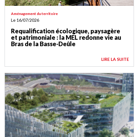
Aménagement du territoire
Le 16/07/2026
Requalification écologique, paysagère
et patrimoniale : la MEL redonne vie au
Bras de la Basse-Deûle
LIRE LA SUITE