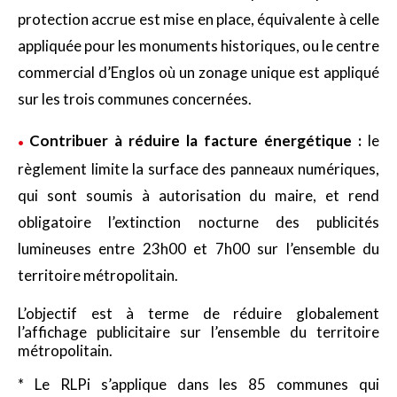
protection accrue est mise en place, équivalente à celle
appliquée pour les monuments historiques, ou le centre
commercial d’Englos où un zonage unique est appliqué
sur les trois communes concernées.
Contribuer à réduire la facture énergétique :
le
règlement limite la surface des panneaux numériques,
qui sont soumis à autorisation du maire, et rend
obligatoire l’extinction nocturne des publicités
lumineuses entre 23h00 et 7h00 sur l’ensemble du
territoire métropolitain.
L’objectif est à terme de réduire globalement
l’affichage publicitaire sur l’ensemble du territoire
métropolitain.
* Le RLPi s’applique dans les 85 communes qui