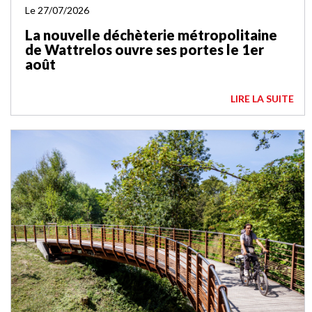
Le 27/07/2026
La nouvelle déchèterie métropolitaine
de Wattrelos ouvre ses portes le 1er
août
LIRE LA SUITE