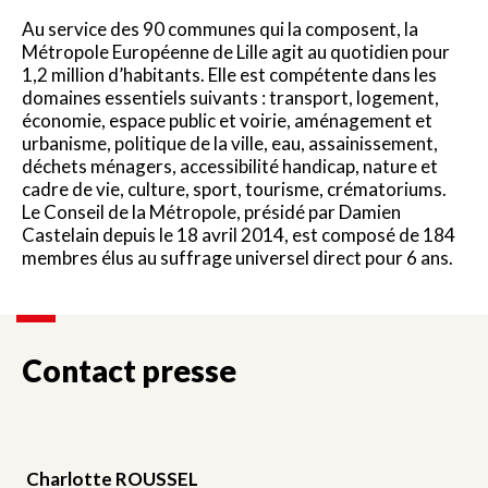
Au service des 90 communes qui la composent, la
Métropole Européenne de Lille agit au quotidien pour
1,2 million d’habitants. Elle est compétente dans les
domaines essentiels suivants : transport, logement,
économie, espace public et voirie, aménagement et
urbanisme, politique de la ville, eau, assainissement,
déchets ménagers, accessibilité handicap, nature et
cadre de vie, culture, sport, tourisme, crématoriums.
Le Conseil de la Métropole, présidé par Damien
Castelain depuis le 18 avril 2014, est composé de 184
membres élus au suffrage universel direct pour 6 ans.
Contact presse
Charlotte ROUSSEL