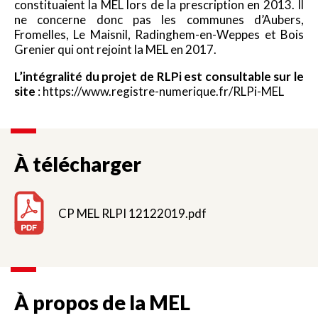
constituaient la MEL lors de la prescription en 2013. Il
ne concerne donc pas les communes d’Aubers,
Fromelles, Le Maisnil, Radinghem-en-Weppes et Bois
Grenier qui ont rejoint la MEL en 2017.
L’intégralité du projet de RLPi est consultable sur le
site
: https://www.registre-numerique.fr/RLPi-MEL
À télécharger
CP MEL RLPI 12122019.pdf
À propos de la MEL