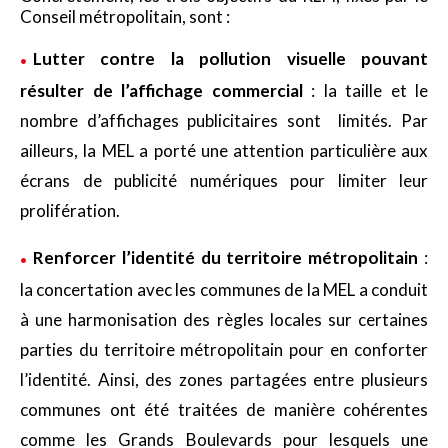
Conseil métropolitain, sont :
Lutter contre la pollution visuelle pouvant
résulter de l’affichage commercial
: la taille et le
nombre d’affichages publicitaires sont limités. Par
ailleurs, la MEL a porté une attention particulière aux
écrans de publicité numériques pour limiter leur
prolifération.
Renforcer l’identité du territoire métropolitain
:
la concertation avec les communes de la MEL a conduit
à une harmonisation des règles locales sur certaines
parties du territoire métropolitain pour en conforter
l’identité. Ainsi, des zones partagées entre plusieurs
communes ont été traitées de manière cohérentes
comme les Grands Boulevards pour lesquels une