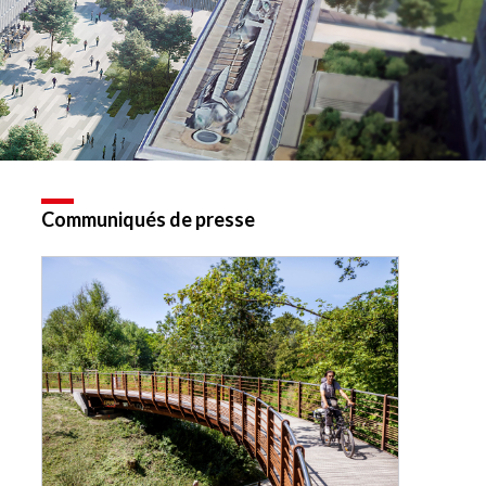
Communiqués de presse