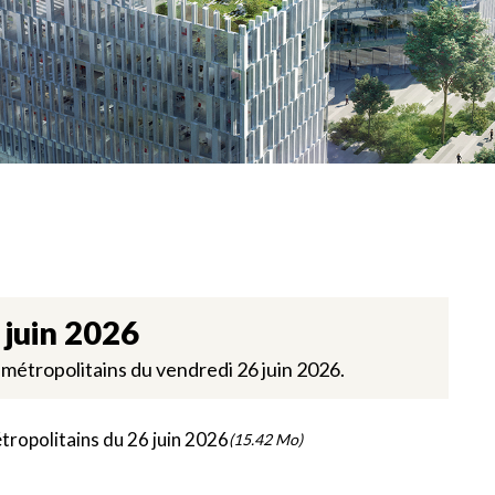
 juin 2026
métropolitains du vendredi 26 juin 2026.
tropolitains du 26 juin 2026
(15.42 Mo)