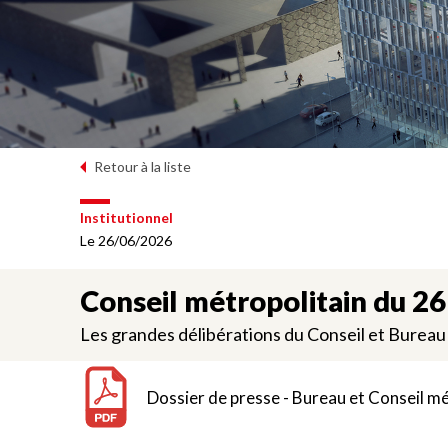
Retour à la liste
Institutionnel
Le 26/06/2026
Conseil métropolitain du 26
Les grandes délibérations du Conseil et Bureau 
Dossier de presse - Bureau et Conseil mé