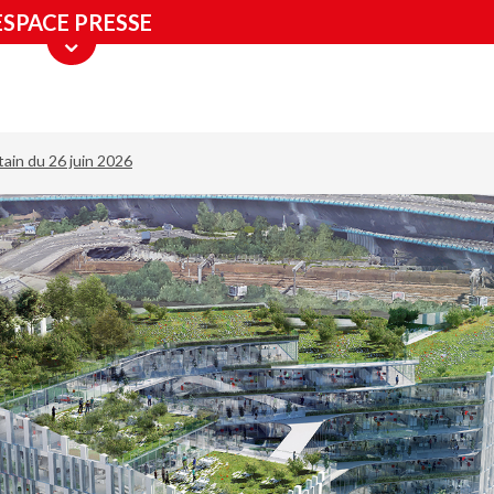
ESPACE PRESSE
tain du 26 juin 2026