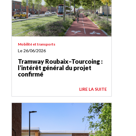
Mobilité et transports
Le 26/06/2026
Tramway Roubaix–Tourcoing :
l’intérêt général du projet
confirmé
LIRE LA SUITE