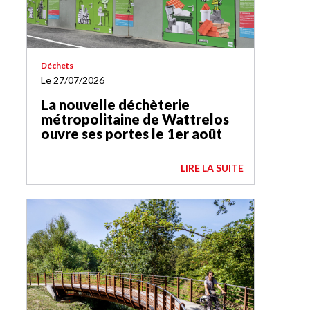
Déchets
Le 27/07/2026
La nouvelle déchèterie
métropolitaine de Wattrelos
ouvre ses portes le 1er août
LIRE LA SUITE