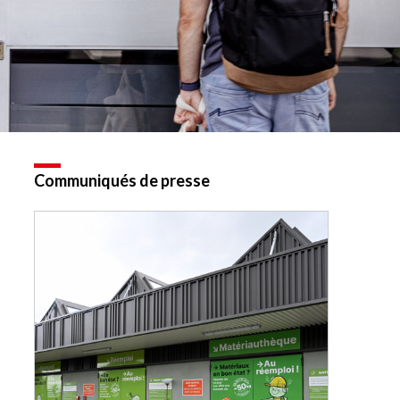
Communiqués de presse