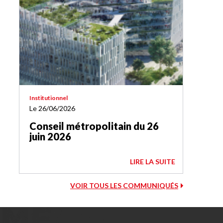
Institutionnel
Le 26/06/2026
Conseil métropolitain du 26
juin 2026
LIRE LA SUITE
VOIR TOUS LES COMMUNIQUÉS