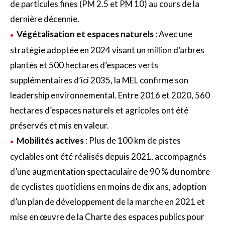
de particules fines (PM 2.5 et PM 10) au cours de la
dernière décennie.
Végétalisation et espaces naturels
: Avec une
stratégie adoptée en 2024 visant un million d’arbres
plantés et 500 hectares d’espaces verts
supplémentaires d’ici 2035, la MEL confirme son
leadership environnemental. Entre 2016 et 2020, 560
hectares d’espaces naturels et agricoles ont été
préservés et mis en valeur.
Mobilités actives
: Plus de 100 km de pistes
cyclables ont été réalisés depuis 2021, accompagnés
d’une augmentation spectaculaire de 90 % du nombre
de cyclistes quotidiens en moins de dix ans, adoption
d’un plan de développement de la marche en 2021 et
mise en œuvre de la Charte des espaces publics pour