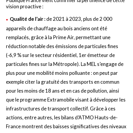
Publique France vient confirmer la pertinence de cette
vision proactive :
Qualité de l’air :
de 2021 à 2023, plus de 2 000
appareils de chauffage au bois anciens ont été
remplacés, grâce à la Prime Air, permettant une
réduction notable des émissions de particules fines
(-6,9 % sur le secteur résidentiel, 1er émetteur de
particules fines sur la Métropole). La MEL s’engage de
plus pour une mobilité moins polluante : on peut par
exemple citer la gratuité des transports en commun
pour les moins de 18 ans et en cas de pollution, ainsi
que le programme Extramobile visant à développer les
infrastructures de transport collectif. Grâce à ces
actions, entre autres, les bilans d’ATMO Hauts-de-
France montrent des baisses significatives des niveaux