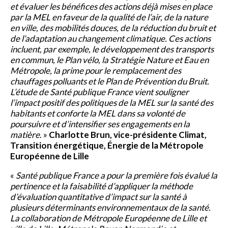
et évaluer les bénéfices des actions déjà mises en place
par la MEL en faveur de la qualité de l’air, de la nature
en ville, des mobilités douces, de la réduction du bruit et
de l’adaptation au changement climatique. Ces actions
incluent, par exemple, le développement des transports
en commun, le Plan vélo, la Stratégie Nature et Eau en
Métropole, la prime pour le remplacement des
chauffages polluants et le Plan de Prévention du Bruit.
L’étude de Santé publique France vient souligner
l’impact positif des politiques de la MEL sur la santé des
habitants et conforte la MEL dans sa volonté de
poursuivre et d’intensifier ses engagements en la
matière
. »
Charlotte Brun, vice-présidente Climat,
Transition énergétique, Énergie de la Métropole
Européenne de Lille
«
Santé publique France a pour la première fois évalué la
pertinence et la faisabilité d’appliquer la méthode
d’évaluation quantitative d’impact sur la santé à
plusieurs déterminants environnementaux de la santé.
La collaboration de Métropole Européenne de Lille et