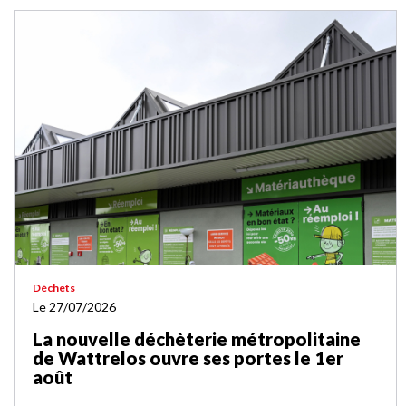
Déchets
Le 27/07/2026
La nouvelle déchèterie métropolitaine
de Wattrelos ouvre ses portes le 1er
août