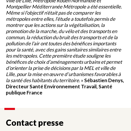
ville de Lille, Métropole Rouen Normandie et
Montpellier Méditerranée Métropole a été essentielle.
Même si l’objectif n’était pas de comparer les
métropoles entre elles, l’étude a toutefois permis de
montrer que les actions sur la végétalisation, la
promotion de la marche, du vélo et des transports en
commun, la réduction du bruit des transports et de la
pollution de l’air ont toutes des bénéfices importants
pour la santé, avec des gains sanitaires similaires entre
les métropoles. Cette première étude souligne les
bénéfices de choix d’aménagements urbains et permet
d’orienter la prise de décisions par la MEL et ville de
Lille, pour la mise en œuvre d’urbanismes favorables à
la santé des habitants du territoire
. »
Sébastien Denys,
Directeur Santé Environnement Travail, Santé
publique France
Contact presse