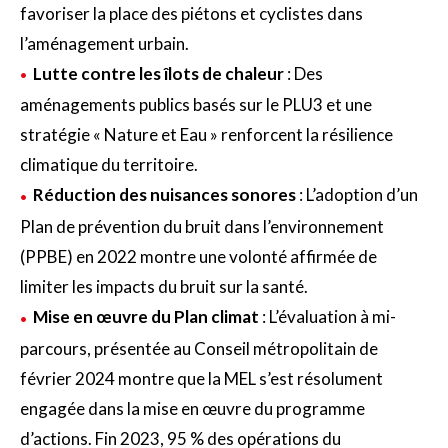
favoriser la place des piétons et cyclistes dans
l’aménagement urbain.
Lutte contre les îlots de chaleur
: Des
aménagements publics basés sur le PLU3 et une
stratégie « Nature et Eau » renforcent la résilience
climatique du territoire.
Réduction des nuisances sonores
: L’adoption d’un
Plan de prévention du bruit dans l’environnement
(PPBE) en 2022 montre une volonté affirmée de
limiter les impacts du bruit sur la santé.
Mise en œuvre du Plan climat
: L’évaluation à mi-
parcours, présentée au Conseil métropolitain de
février 2024 montre que la MEL s’est résolument
engagée dans la mise en œuvre du programme
d’actions. Fin 2023, 95 % des opérations du