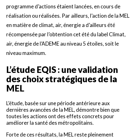
programme d’actions étaient lancées, en cours de
réalisation ou réalisées. Par ailleurs, l’action de la MEL
en matière de climat, air, énergie a d’ailleurs été
récompensée par l’obtention cet été du label Climat,
air, énergie de l’ADEME au niveau 5 étoiles, soit le
niveau maximum.
L’étude EQIS : une validation
des choix stratégiques de la
MEL
L’étude, basée sur une période antérieure aux
dernières avancées de la MEL, démontre bien que
toutes les actions ont des effets concrets pour
améliorer la santé des métropolitains.
Forte de ces résultats, la MEL reste pleinement