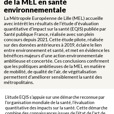
de la MEL en santé
environnementale
La Métropole Européenne de Lille (MEL) accueille
avec intérêt les résultats de l’étude d’évaluation
quantitative d’impact sur la santé (EQIS) publiée par
Santé publique France, réalisée avec son plein
concours depuis 2021. Cette étude pilote, réalisée
sur des données antérieures à 2019, éclaire le lien
entre environnement et santé, et met en évidence les
bénéfices majeurs d’une action environnementale
ambitieuse et concertée. Ces conclusions confirment
que les politiques ambitieuses de la MEL en matière
de mobilité, de qualité de l’air, de végétalisation
permettent d’améliorer sensiblement la santé des
métropolitains.
L’étude EQIS s’appuie sur une démarche reconnue par
l’organisation mondiale de la santé, l’évaluation
quantitative des impacts sur la santé. Cette démarche
combine des connaissances issues de l’état de l’art de