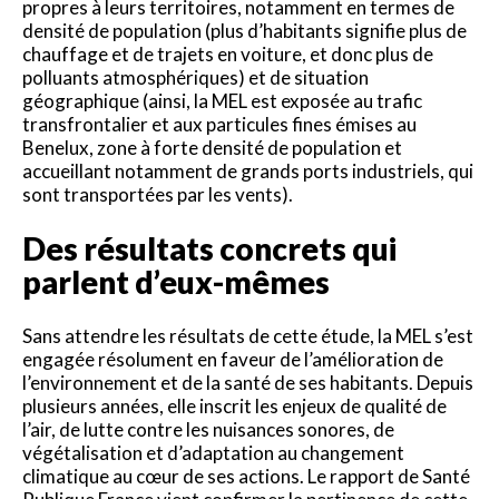
propres à leurs territoires, notamment en termes de
densité de population (plus d’habitants signifie plus de
chauffage et de trajets en voiture, et donc plus de
polluants atmosphériques) et de situation
géographique (ainsi, la MEL est exposée au trafic
transfrontalier et aux particules fines émises au
Benelux, zone à forte densité de population et
accueillant notamment de grands ports industriels, qui
sont transportées par les vents).
Des résultats concrets qui
parlent d’eux-mêmes
Sans attendre les résultats de cette étude, la MEL s’est
engagée résolument en faveur de l’amélioration de
l’environnement et de la santé de ses habitants. Depuis
plusieurs années, elle inscrit les enjeux de qualité de
l’air, de lutte contre les nuisances sonores, de
végétalisation et d’adaptation au changement
climatique au cœur de ses actions. Le rapport de Santé