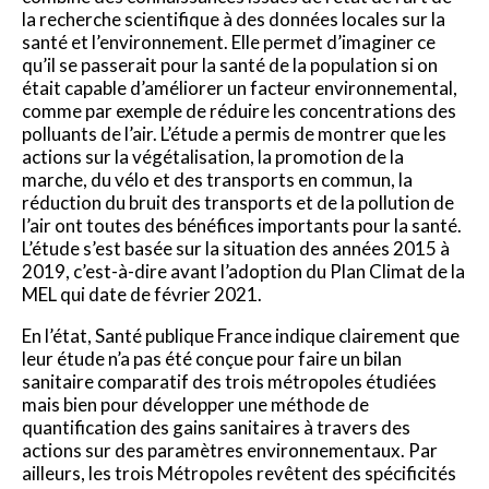
la recherche scientifique à des données locales sur la
santé et l’environnement. Elle permet d’imaginer ce
qu’il se passerait pour la santé de la population si on
était capable d’améliorer un facteur environnemental,
comme par exemple de réduire les concentrations des
polluants de l’air. L’étude a permis de montrer que les
actions sur la végétalisation, la promotion de la
marche, du vélo et des transports en commun, la
réduction du bruit des transports et de la pollution de
l’air ont toutes des bénéfices importants pour la santé.
L’étude s’est basée sur la situation des années 2015 à
2019, c’est-à-dire avant l’adoption du Plan Climat de la
MEL qui date de février 2021.
En l’état, Santé publique France indique clairement que
leur étude n’a pas été conçue pour faire un bilan
sanitaire comparatif des trois métropoles étudiées
mais bien pour développer une méthode de
quantification des gains sanitaires à travers des
actions sur des paramètres environnementaux. Par
ailleurs, les trois Métropoles revêtent des spécificités