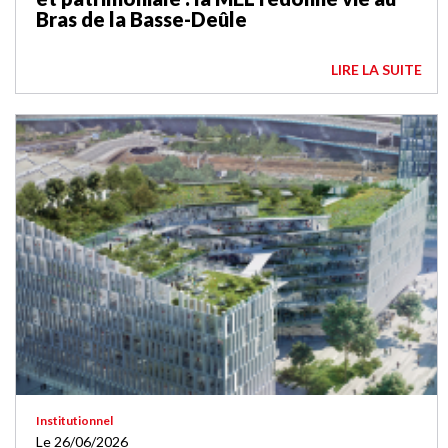
Bras de la Basse-Deûle
LIRE LA SUITE
Institutionnel
Le 26/06/2026