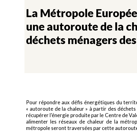
La Métropole Europée
une autoroute de la ch
déchets ménagers des
Pour répondre aux défis énergétiques du territo
« autoroute de la chaleur » à partir des déchets
récupérer l’énergie produite par le Centre de Va
alimenter les réseaux de chaleur de la métro
métropole seront traversées par cette autoroute