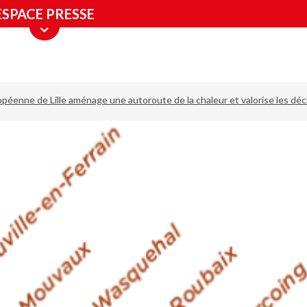
ESPACE PRESSE
péenne de Lille aménage une autoroute de la chaleur et valorise les d