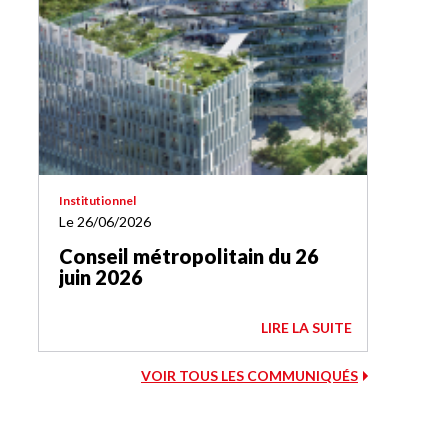
Institutionnel
Le 26/06/2026
Conseil métropolitain du 26
juin 2026
LIRE LA SUITE
VOIR TOUS LES COMMUNIQUÉS