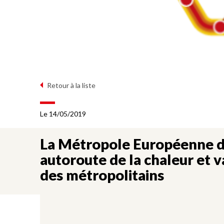
Retour à la liste
Le 14/05/2019
La Métropole Européenne d
autoroute de la chaleur et 
des métropolitains