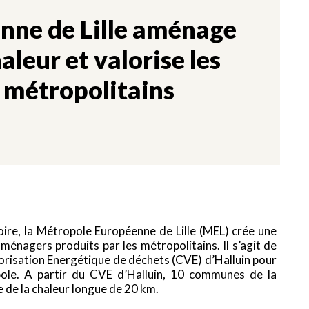
nne de Lille aménage
aleur et valorise les
 métropolitains
ire, la Métropole Européenne de Lille (MEL) crée une
 ménagers produits par les métropolitains. Il s’agit de
lorisation Energétique de déchets (CVE) d’Halluin pour
pole. A partir du CVE d’Halluin, 10 communes de la
 de la chaleur longue de 20 km.