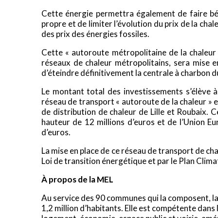
Cette énergie permettra également de faire bén
propre et de limiter l’évolution du prix de la ch
des prix des énergies fossiles.
Cette « autoroute métropolitaine de la chaleur 
réseaux de chaleur métropolitains, sera mise e
d’éteindre définitivement la centrale à charbon
Le montant total des investissements s’élève à 
réseau de transport « autoroute de la chaleur »
de distribution de chaleur de Lille et Roubaix. 
hauteur de 12 millions d’euros et de l’Union E
d’euros.
La mise en place de ce réseau de transport de ch
Loi de transition énergétique et par le Plan Clima
À propos de la MEL
Au service des 90 communes qui la composent, la
1,2 million d’habitants. Elle est compétente dans 