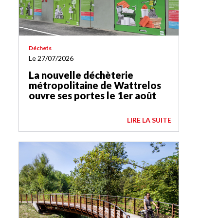
Déchets
Le 27/07/2026
La nouvelle déchèterie
métropolitaine de Wattrelos
ouvre ses portes le 1er août
LIRE LA SUITE