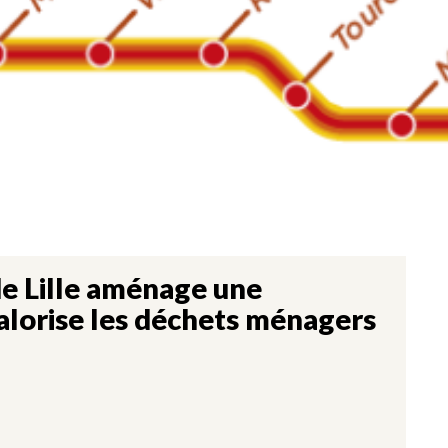
e Lille aménage une
valorise les déchets ménagers