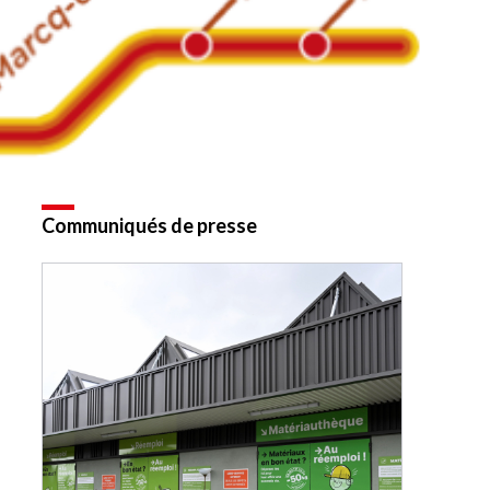
Communiqués de presse