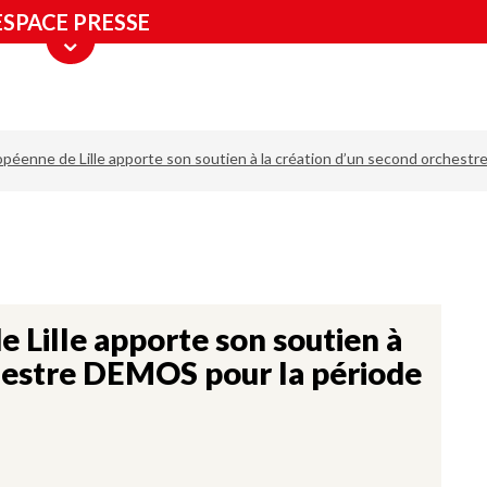
ESPACE PRESSE
péenne de Lille apporte son soutien à la création d’un second orches
 Lille apporte son soutien à
chestre DEMOS pour la période