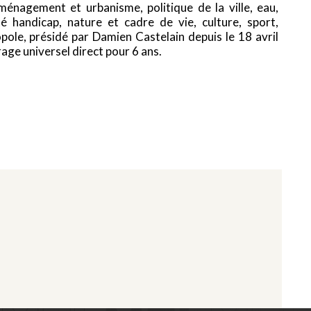
ménagement et urbanisme, politique de la ville, eau,
é handicap, nature et cadre de vie, culture, sport,
ole, présidé par Damien Castelain depuis le 18 avril
ge universel direct pour 6 ans.