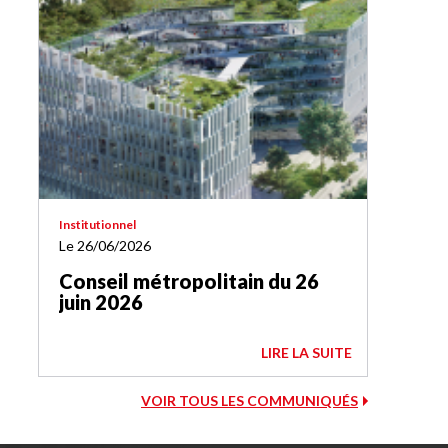
Institutionnel
Le 26/06/2026
Conseil métropolitain du 26
juin 2026
LIRE LA SUITE
VOIR TOUS LES COMMUNIQUÉS