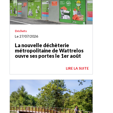
Déchets
Le 27/07/2026
La nouvelle déchèterie
métropolitaine de Wattrelos
ouvre ses portes le 1er août
LIRE LA SUITE