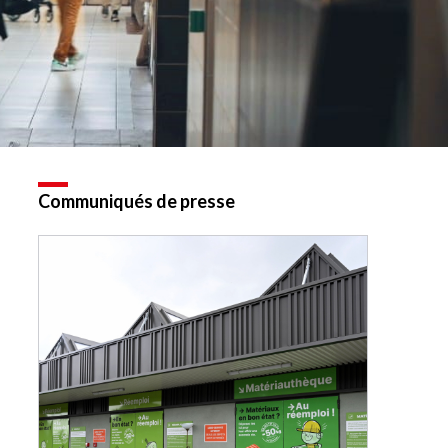
Communiqués de presse