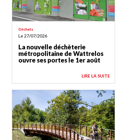
Déchets
Le 27/07/2026
La nouvelle déchèterie
métropolitaine de Wattrelos
ouvre ses portes le 1er août
LIRE LA SUITE