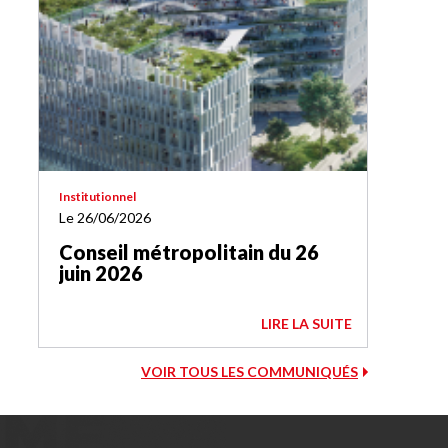
Institutionnel
Le 26/06/2026
Conseil métropolitain du 26
juin 2026
LIRE LA SUITE
VOIR TOUS LES COMMUNIQUÉS