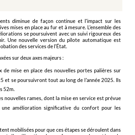
ents diminue de façon continue et l'impact sur les
ives mises en place au fur et à mesure. L’ensemble des
éliorations se poursuivent avec un suivi rigoureux des
ir. Une nouvelle version du pilote automatique est
obation des services de l'État.
xées sur deux axes majeurs :
x de mise en place des nouvelles portes palières sur
5 et se poursuivront tout au long de l’année 2025. Ils
es 52m.
s nouvelles rames, dont la mise en service est prévue
une amélioration significative du confort pour les
tent mobilisées pour que ces étapes se déroulent dans