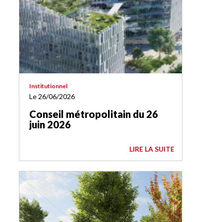
Institutionnel
Le 26/06/2026
Conseil métropolitain du 26
juin 2026
LIRE LA SUITE