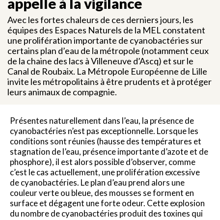
appelle à la vigilance
Avec les fortes chaleurs de ces derniers jours, les
équipes des Espaces Naturels de la MEL constatent
une prolifération importante de cyanobactéries sur
certains plan d’eau de la métropole (notamment ceux
de la chaine des lacs à Villeneuve d’Ascq) et sur le
Canal de Roubaix. La Métropole Européenne de Lille
invite les métropolitains à être prudents et à protéger
leurs animaux de compagnie.
Présentes naturellement dans l’eau, la présence de
cyanobactéries n’est pas exceptionnelle. Lorsque les
conditions sont réunies (hausse des températures et
stagnation de l’eau, présence importante d’azote et de
phosphore), il est alors possible d’observer, comme
c’est le cas actuellement, une prolifération excessive
de cyanobactéries. Le plan d’eau prend alors une
couleur verte ou bleue, des mousses se forment en
surface et dégagent une forte odeur. Cette explosion
du nombre de cyanobactéries produit des toxines qui