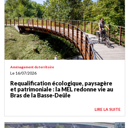
Aménagement du territoire
Le 16/07/2026
Requalification écologique, paysagère
et patrimoniale : la MEL redonne vie au
Bras de la Basse-Deûle
LIRE LA SUITE