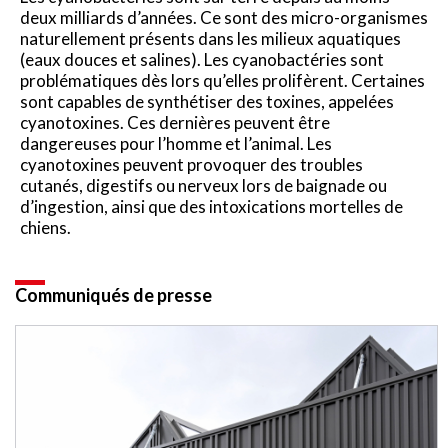
deux milliards d’années. Ce sont des micro-organismes
naturellement présents dans les milieux aquatiques
(eaux douces et salines). Les cyanobactéries sont
problématiques dès lors qu’elles prolifèrent. Certaines
sont capables de synthétiser des toxines, appelées
cyanotoxines. Ces dernières peuvent être
dangereuses pour l’homme et l’animal. Les
cyanotoxines peuvent provoquer des troubles
cutanés, digestifs ou nerveux lors de baignade ou
d’ingestion, ainsi que des intoxications mortelles de
chiens.
Communiqués de presse