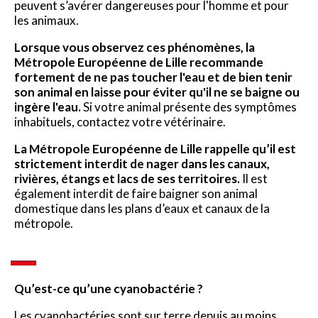
peuvent s’avérer dangereuses pour l'homme et pour
les animaux.
Lorsque vous observez ces phénomènes, la
Métropole Européenne de Lille recommande
fortement de ne pas toucher l'eau et de bien tenir
son animal en laisse pour éviter qu'il ne se baigne ou
ingère l'eau.
Si votre animal présente des symptômes
inhabituels, contactez votre vétérinaire.
La Métropole Européenne de Lille rappelle qu’il est
strictement interdit de nager dans les canaux,
rivières, étangs et lacs de ses territoires.
Il est
également interdit de faire baigner son animal
domestique dans les plans d’eaux et canaux de la
métropole.
Qu’est-ce qu’une cyanobactérie ?
Les cyanobactéries sont sur terre depuis au moins