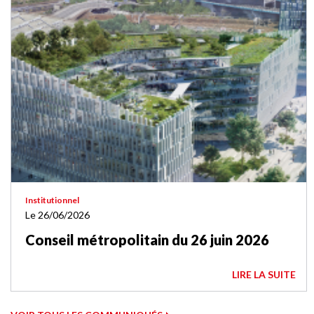
Institutionnel
Le 26/06/2026
Conseil métropolitain du 26 juin 2026
LIRE LA SUITE