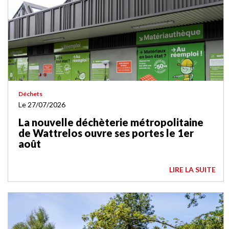
Déchets
Le 27/07/2026
La nouvelle déchèterie métropolitaine
de Wattrelos ouvre ses portes le 1er
août
LIRE LA SUITE