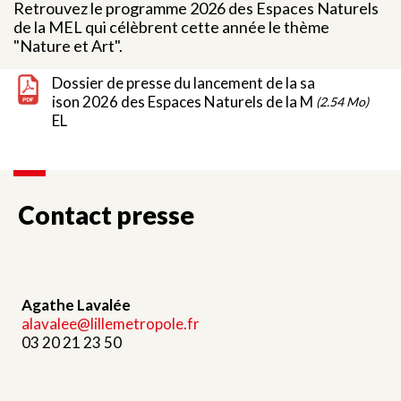
Retrouvez le programme 2026 des Espaces Naturels
de la MEL qui célèbrent cette année le thème
"Nature et Art".
Dossier de presse du lancement de la sa
ison 2026 des Espaces Naturels de la M
(2.54 Mo)
EL
Contact presse
Agathe Lavalée
alavalee@lillemetropole.fr
03 20 21 23 50