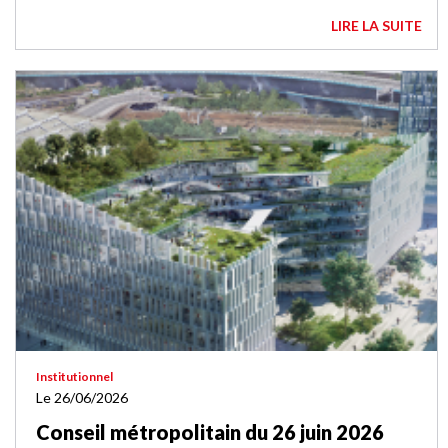
LIRE LA SUITE
Institutionnel
Le 26/06/2026
Conseil métropolitain du 26 juin 2026