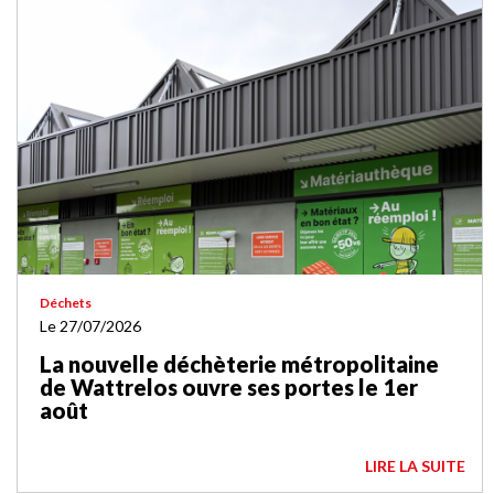
Déchets
Le 27/07/2026
La nouvelle déchèterie métropolitaine
de Wattrelos ouvre ses portes le 1er
août
LIRE LA SUITE