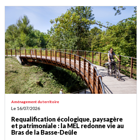
Aménagement du territoire
Le 16/07/2026
Requalification écologique, paysagère
et patrimoniale : la MEL redonne vie au
Bras de la Basse-Deûle