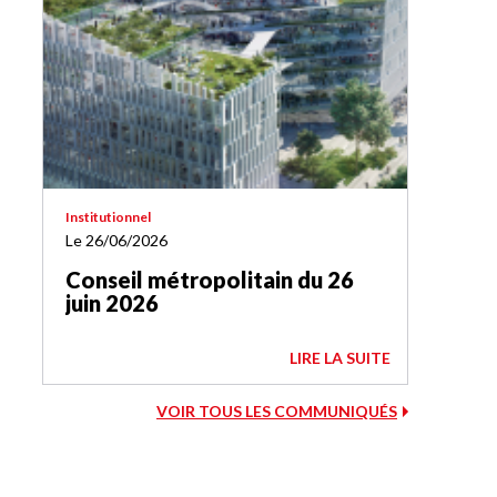
Institutionnel
Le 26/06/2026
Conseil métropolitain du 26
juin 2026
LIRE LA SUITE
VOIR TOUS LES COMMUNIQUÉS