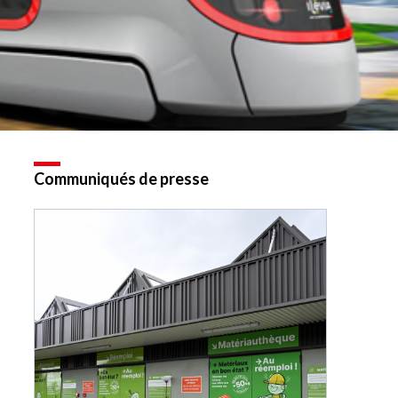
Communiqués de presse