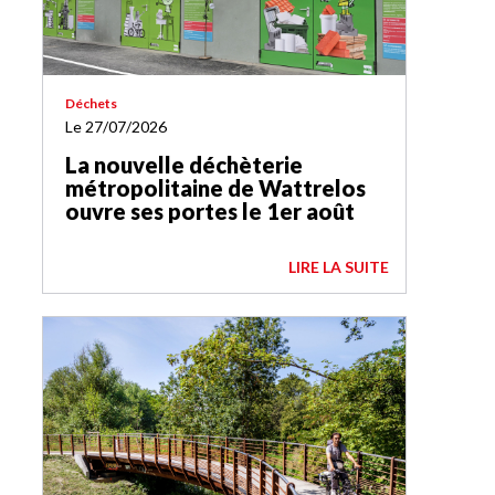
Déchets
Le 27/07/2026
La nouvelle déchèterie
métropolitaine de Wattrelos
ouvre ses portes le 1er août
LIRE LA SUITE