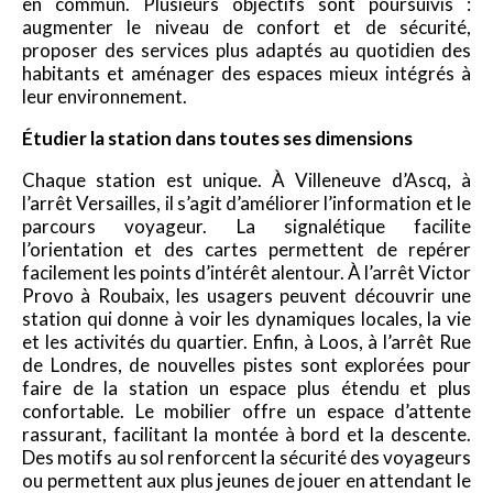
en commun. Plusieurs objectifs sont poursuivis :
augmenter le niveau de confort et de sécurité,
proposer des services plus adaptés au quotidien des
habitants et aménager des espaces mieux intégrés à
leur environnement.
Étudier la station dans toutes ses dimensions
Chaque station est unique. À Villeneuve d’Ascq, à
l’arrêt Versailles, il s’agit d’améliorer l’information et le
parcours voyageur. La signalétique facilite
l’orientation et des cartes permettent de repérer
facilement les points d’intérêt alentour. À l’arrêt Victor
Provo à Roubaix, les usagers peuvent découvrir une
station qui donne à voir les dynamiques locales, la vie
et les activités du quartier. Enfin, à Loos, à l’arrêt Rue
de Londres, de nouvelles pistes sont explorées pour
faire de la station un espace plus étendu et plus
confortable. Le mobilier offre un espace d’attente
rassurant, facilitant la montée à bord et la descente.
Des motifs au sol renforcent la sécurité des voyageurs
ou permettent aux plus jeunes de jouer en attendant le