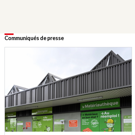
Communiqués de presse