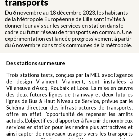
transports
Du 6 novembre au 18 décembre 2023, les habitants
de la Métropole Européenne de Lille sont invités à
donner leur avis sur les services en station dans le
cadre du futur réseau de transports en commun. Une
expérimentation est lancée progressivement à partir
du 6 novembre dans trois communes de la métropole.
Des stations sur mesure
Trois stations tests, conçues par la MEL avec l’agence
de design Vraiment Vraiment, sont installées à
Villeneuve d’Ascq, Roubaix et Loos. La mise en œuvre
des deux futures lignes de tramway et deux futures
lignes de Bus à Haut Niveau de Service, prévue par le
Schéma directeur des infrastructures de transports,
offre en effet l’opportunité de repenser les arrêts
actuels. L’objectif est d’apporter à l’avenir de nombreux
services en station pour les rendre plus attractives et
ainsi capter de nouveaux usagers vers les transports