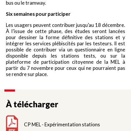
bus ou le tramway.
Six semaines pour participer
Les usagers peuvent contribuer jusqu’au 18 décembre.
À l’issue de cette phase, des études seront lancées
pour dessiner la forme définitive des stations et y
intégrer les services plébiscités par les testeurs. Il est
possible de contribuer via un questionnaire en ligne
disponible depuis les stations tests, ou sur la
plateforme de participation citoyenne de la MEL à
partir du 7 novembre pour ceux qui ne pourraient pas
se rendre sur place.
À télécharger
CP MEL - Expérimentation stations