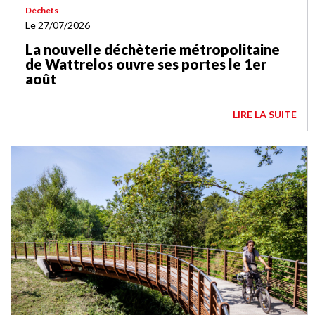
Déchets
Le 27/07/2026
La nouvelle déchèterie métropolitaine
de Wattrelos ouvre ses portes le 1er
août
LIRE LA SUITE