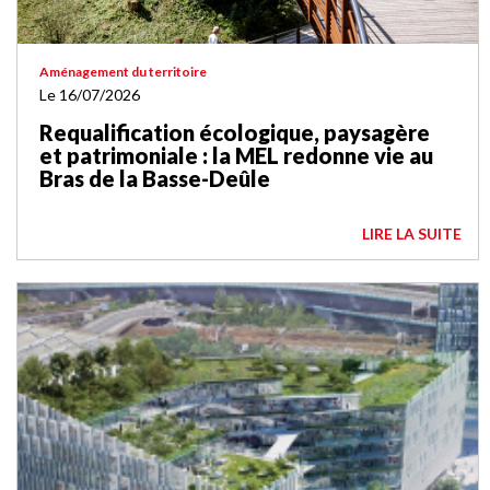
Aménagement du territoire
Le 16/07/2026
Requalification écologique, paysagère
et patrimoniale : la MEL redonne vie au
Bras de la Basse-Deûle
LIRE LA SUITE