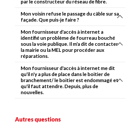
par le constructeur du réseau de fibre.
Mon voisin refuse le passage du câble sur sa
façade. Que puis-je faire ?
Mon fournisseur d'accès à internet a
identifié un problème de fourreau bouché
sous la voie publique. Il m'a dit de contacter
la mairie ou la MEL pour procéder aux
réparations.
Mon fournisseur d'accès à internet me dit
qu'il n'y a plus de place dans le boitier de
branchement/ le boitier est endommagé et
qu'il faut attendre. Depuis, plus de
nouvelles.
Autres questions