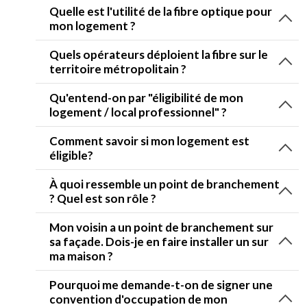
Quelle est l'utilité de la fibre optique pour
mon logement ?
Quels opérateurs déploient la fibre sur le
territoire métropolitain ?
Qu'entend-on par "éligibilité de mon
logement / local professionnel" ?
Comment savoir si mon logement est
éligible?
À quoi ressemble un point de branchement
? Quel est son rôle ?
Mon voisin a un point de branchement sur
sa façade. Dois-je en faire installer un sur
ma maison ?
Pourquoi me demande-t-on de signer une
convention d'occupation de mon