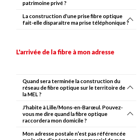
patrimoine privé ?
La construction d'une prise fibre optique
fait-elle disparaître ma prise téléphonique ?
L'arrivée de la fibre à mon adresse
Quand sera terminée la construction du
réseau de fibre optique sur le territoire de
la MEL ?
J'habite à Lille/Mons-en-Barœul. Pouvez-
vous me dire quand la fibre optique
raccordera mon domicile ?
Mon adresse postale n’est pas référencée