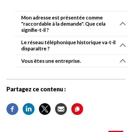
Mon adresse est présentée comme
"raccordable à la demande". Que cela
signifie-t-il ?
Le réseau téléphonique historique va-t-il
disparaître ?
Vous êtes une entreprise.
Partagez ce contenu :