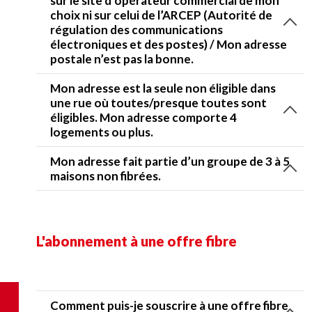
sur le site d’opérateur commercial de mon
choix ni sur celui de l’ARCEP (Autorité de
régulation des communications
électroniques et des postes) / Mon adresse
postale n’est pas la bonne.
Mon adresse est la seule non éligible dans
une rue où toutes/presque toutes sont
éligibles. Mon adresse comporte 4
logements ou plus.
Mon adresse fait partie d’un groupe de 3 à 5
maisons non fibrées.
L'abonnement à une offre fibre
Comment puis-je souscrire à une offre fibre