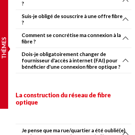
?
Suis-je obligé de souscrire à une offre fibre
?
Comment se concrétise ma connexion à la
THÈMES
fibre ?
Dois-je obligatoirement changer de
fournisseur d'accès à internet (FAI) pour
bénéficier d'une connexion fibre optique ?
La construction du réseau de fibre
optique
Je pense que ma rue/quartier a été oublié(e)