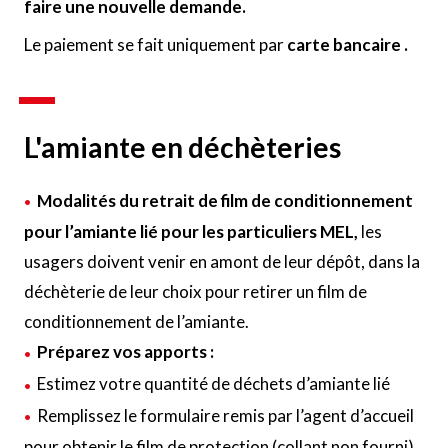
faire une nouvelle demande.
Le paiement se fait uniquement par
carte bancaire .
L'amiante en déchèteries
Modalités du retrait de film de conditionnement
pour l’amiante lié pour les particuliers MEL,
les
usagers doivent venir en amont de leur dépôt, dans la
déchèterie de leur choix pour retirer un film de
conditionnement de l’amiante.
Préparez vos apports :
Estimez votre quantité de déchets d’amiante lié
Remplissez le formulaire remis par l’agent d’accueil
pour obtenir le film de protection (collant non fourni)