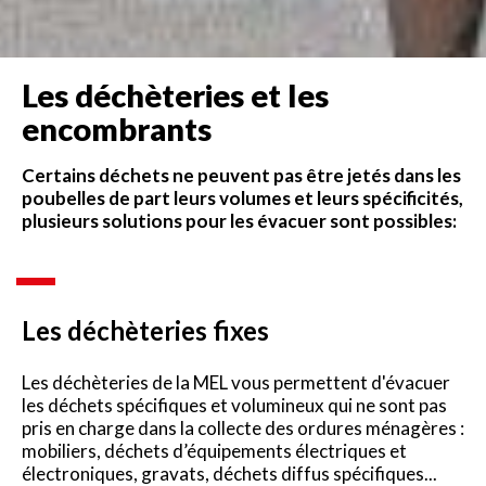
Les déchèteries et les
encombrants
Certains déchets ne peuvent pas être jetés dans les
poubelles de part leurs volumes et leurs spécificités,
plusieurs solutions pour les évacuer sont possibles:
Les déchèteries fixes
Les déchèteries de la MEL vous permettent d'évacuer
les déchets spécifiques et volumineux qui ne sont pas
pris en charge dans la collecte des ordures ménagères :
mobiliers, déchets d’équipements électriques et
électroniques, gravats, déchets diffus spécifiques...