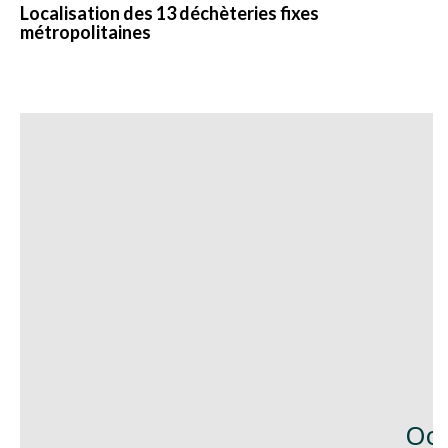
Localisation des 13 déchèteries fixes
métropolitaines