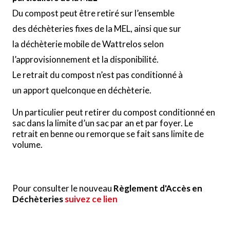
Du compost peut être retiré sur l’ensemble
des déchèteries fixes de la MEL, ainsi que sur
la déchèterie mobile de Wattrelos selon
l’approvisionnement et la disponibilité.
Le retrait du compost n’est pas conditionné à
un apport quelconque en déchèterie.
Un particulier peut retirer du compost conditionné en
sac dans la limite d’un sac par an et par foyer. Le
retrait en benne ou remorque se fait sans limite de
volume.
Pour consulter le nouveau
Règlement d'Accès en
Déchèteries
suivez ce lien