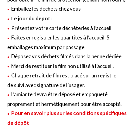
Emballez les déchets chez vous
Le jour du dépôt :
Présentez votre carte déchèteries à l’accueil
Faites enregistrer les quantités à l’accueil, 5
emballages maximum par passage.
Déposez vos déchets filmés dans la benne dédiée.
Merci de restituer le film non utilisé à l’accueil.
Chaque retrait de film est tracé sur un registre
de suivi avec signature de l’usager.
L’amiante devra être déposé et empaqueté
proprement et hermétiquement pour être accepté.
Pour en savoir plus sur les conditions spécifiques
de dépôt