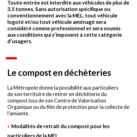
Toute entrée est interdite aux véhicules de plus de
3,5 tonnes. Sans autorisation spécifique ou
conventionnement avec la MEL, tout véhicule
logoté et/ou tout véhicule aménagé sera
considéré comme professionnel et sera soumis
aux conditions qui s’imposent à cette catégorie
d’usagers.
Le compost en déchèteries
La Métropole donne la possibilité aux particuliers
de son territoire de retirer en déchèterie du
compost issu de son Centre de Valorisation
Organique ou du film de protection pour la collecte de
l’amiante.
Modalités de retrait du compost pour les
particuliers de la MEL