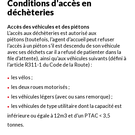
Conditions d'accès en
déchèteries
Accès des véhicules et des piétons
L’accès aux déchèteries est autorisé aux
piétons (toutefois, l’agent d’accueil peut refuser
l’accès à un piéton s’il est descendu de son véhicule
avec ses déchets car il a refusé de patienter dans la
file d’attente), ainsi qu’aux véhicules suivants (défini à
l’article R311-1 du Code de la Route) :
les vélos ;
les deux roues motorisés ;
les véhicules légers (avec ou sans remorque) ;
les véhicules de type utilitaire dont la capacité est
inférieure ou égale à 12m3 et d’un PTAC < 3,5
tonnes.