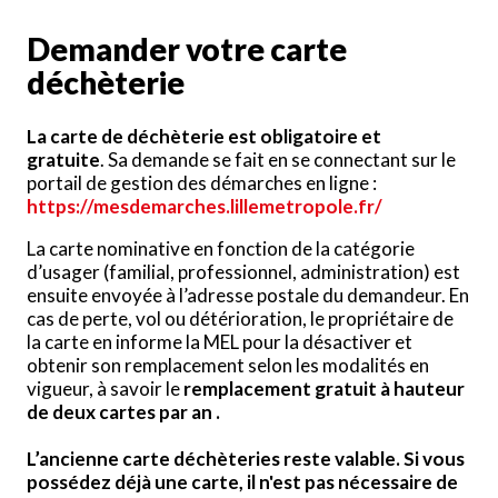
Demander votre carte
déchèterie
La carte de déchèterie est obligatoire et
gratuite
. Sa demande se fait en se connectant sur le
portail de gestion des démarches en ligne :
https://mesdemarches.lillemetropole.fr/
La carte nominative en fonction de la catégorie
d’usager (familial, professionnel, administration) est
ensuite envoyée à l’adresse postale du demandeur. En
cas de perte, vol ou détérioration, le propriétaire de
la carte en informe la MEL pour la désactiver et
obtenir son remplacement selon les modalités en
vigueur, à savoir le
remplacement gratuit à hauteur
de deux cartes par an .
L’ancienne carte déchèteries reste valable. Si vous
possédez déjà une carte, il n'est pas nécessaire de