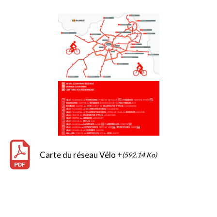
Carte du réseau Vélo +
(592.14 Ko)