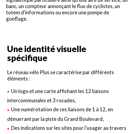
banc, un compteur annonçant le flux de cyclistes, un
totem d’informations ou encore une pompe de
gonflage.
Une identité visuelle
spécifique
Le réseau vélo Plus se caractérise par différents
éléments :
Un logo et une carte affichant les 12 liaisons
intercommunales et 3 rocades,
Une numérotation de ces liaisons de 1 à 12, en
démarrant par la piste du Grand Boulevard,
Des indications sur les sites pour l’usager au travers