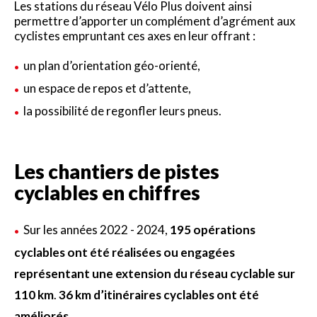
Les stations du réseau Vélo Plus doivent ainsi
permettre d’apporter un complément d’agrément aux
cyclistes empruntant ces axes en leur offrant :
un plan d’orientation géo-orienté,
un espace de repos et d’attente,
la possibilité de regonfler leurs pneus.
Les chantiers de pistes
cyclables en chiffres
Sur les années 2022 - 2024,
195 opérations
cyclables ont été réalisées ou engagées
représentant une extension du réseau cyclable sur
110 km
.
36 km d’itinéraires cyclables ont été
améliorés.