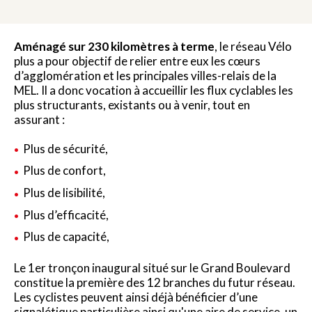
Aménagé sur 230 kilomètres à terme
, le réseau Vélo
plus a pour objectif de relier entre eux les cœurs
d’agglomération et les principales villes-relais de la
MEL. Il a donc vocation à accueillir les flux cyclables les
plus structurants, existants ou à venir, tout en
assurant :
Plus de sécurité,
Plus de confort,
Plus de lisibilité,
Plus d’efficacité,
Plus de capacité,
Le 1er tronçon inaugural situé sur le Grand Boulevard
constitue la première des 12 branches du futur réseau.
Les cyclistes peuvent ainsi déjà bénéficier d’une
signalétique particulière ainsi qu'une aire de service, un