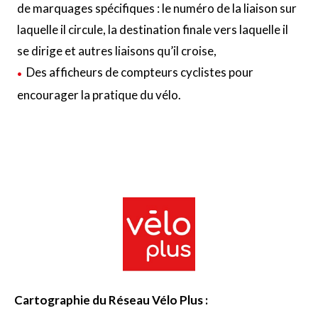
de marquages spécifiques : le numéro de la liaison sur
laquelle il circule, la destination finale vers laquelle il
se dirige et autres liaisons qu’il croise,
Des afficheurs de compteurs cyclistes pour
encourager la pratique du vélo.
Cartographie du Réseau Vélo Plus :