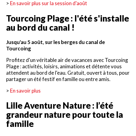
>
En savoir plus sur la session d'août
Tourcoing Plage : l'été s'installe
au bord du canal !
Jusqu'au 5 août, sur les berges du canal de
Tourcoing
Profitez d'un véritable air de vacances avec Tourcoing
Plage : activités, loisirs, animations et détente vous
attendent au bord de l'eau. Gratuit, ouvert à tous, pour
partager un été festif en famille ou entre amis.
>
En savoir plus
Lille Aventure Nature : l’été
grandeur nature pour toute la
famille