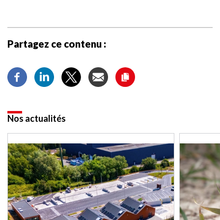
Partagez ce contenu :
Nos actualités