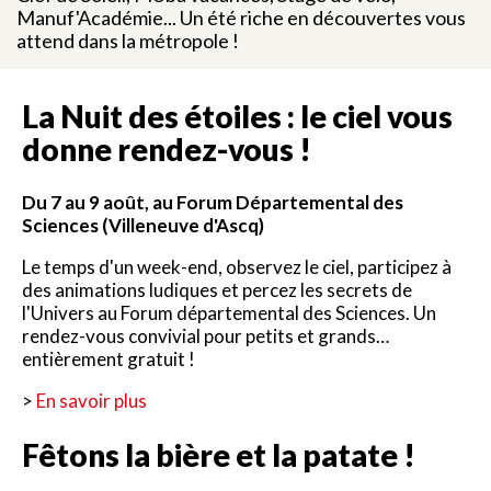
Manuf'Académie... Un été riche en découvertes vous
attend dans la métropole !
La Nuit des étoiles : le ciel vous
donne rendez-vous !
Du 7 au 9 août, au Forum Départemental des
Sciences (Villeneuve d'Ascq)
Le temps d'un week-end, observez le ciel, participez à
des animations ludiques et percez les secrets de
l'Univers au Forum départemental des Sciences. Un
rendez-vous convivial pour petits et grands…
entièrement gratuit !
>
En savoir plus
Fêtons la bière et la patate !