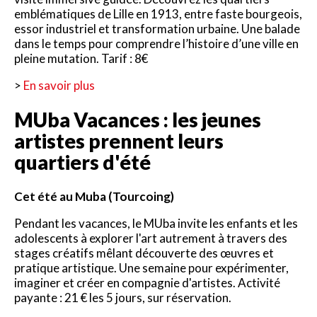
emblématiques de Lille en 1913, entre faste bourgeois,
essor industriel et transformation urbaine. Une balade
dans le temps pour comprendre l’histoire d’une ville en
pleine mutation. Tarif : 8€
>
En savoir plus
MUba Vacances : les jeunes
artistes prennent leurs
quartiers d'été
Cet été au Muba (Tourcoing)
Pendant les vacances, le MUba invite les enfants et les
adolescents à explorer l'art autrement à travers des
stages créatifs mêlant découverte des œuvres et
pratique artistique. Une semaine pour expérimenter,
imaginer et créer en compagnie d'artistes. Activité
payante : 21 € les 5 jours, sur réservation.