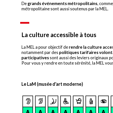
De
grands événements métropolitains
, comme 
métropolitaine sont aussi soutenus par la MEL.
La culture accessible à tous
La MEL a pour objectif de
rendre la culture acce
notamment par des
politiques tarifaires volont
participatives
sont aussi des leviers originaux p
Pour vous y rendre en toute sérénité, la MEL vous 
Le LaM (musée d'art moderne)