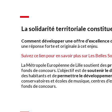
La solidarité territoriale constitu
Comment développer une offre d’excellence d
une réponse forte et originale à cet enjeu.
Suivez ce lien pour en savoir plus sur Les Belles S
La Métropole Européenne de Lille soutient des
pr
fonds de concours. L’objectif est de
soutenir le
des habitants et de
permettre le développement 
conservatoires et écoles de musique, centres d’e
fonds de concours.