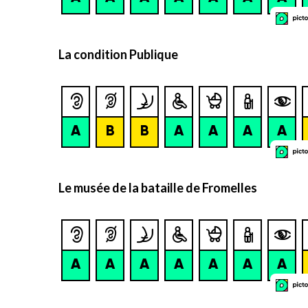
La condition Publique
Le musée de la bataille de Fromelles