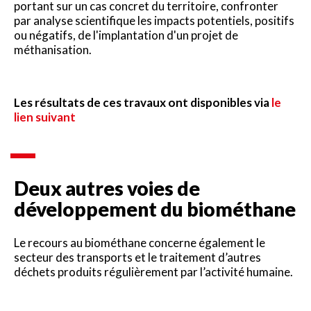
portant sur un cas concret du territoire, confronter
par analyse scientifique les impacts potentiels, positifs
ou négatifs, de l'implantation d'un projet de
méthanisation.
Les résultats de ces travaux ont disponibles via
le
lien suivant
Deux autres voies de
développement du biométhane
Le recours au biométhane concerne également le
secteur des transports et le traitement d’autres
déchets produits régulièrement par l’activité humaine.