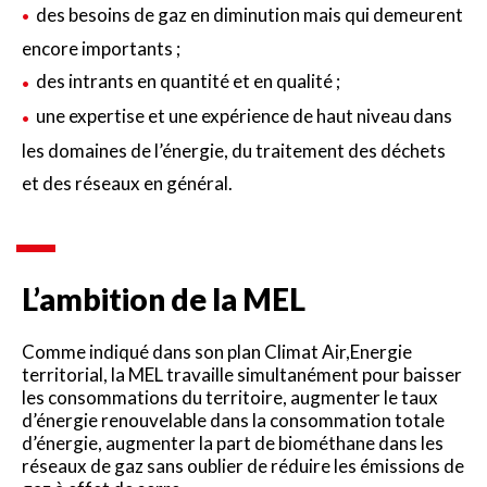
des besoins de gaz en diminution mais qui demeurent
encore importants ;
des intrants en quantité et en qualité ;
une expertise et une expérience de haut niveau dans
les domaines de l’énergie, du traitement des déchets
et des réseaux en général.
L’ambition de la MEL
Comme indiqué dans son plan Climat Air,Energie
territorial, la MEL travaille simultanément pour baisser
les consommations du territoire, augmenter le taux
d’énergie renouvelable dans la consommation totale
d’énergie, augmenter la part de biométhane dans les
réseaux de gaz sans oublier de réduire les émissions de