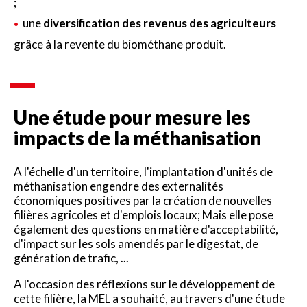
;
une
diversification des revenus des agriculteurs
grâce à la revente du biométhane produit.
Une étude pour mesure les
impacts de la méthanisation
A l'échelle d'un territoire, l'implantation d'unités de
méthanisation engendre des externalités
économiques positives par la création de nouvelles
filières agricoles et d'emplois locaux; Mais elle pose
également des questions en matière d'acceptabilité,
d'impact sur les sols amendés par le digestat, de
génération de trafic, ...
A l'occasion des réflexions sur le développement de
cette filière, la MEL a souhaité, au travers d'une étude