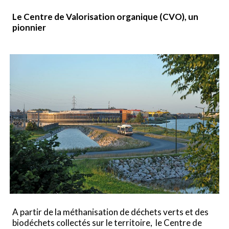
Le Centre de Valorisation organique (CVO), un
pionnier
A partir de la méthanisation de déchets verts et des
biodéchets collectés sur le territoire, le Centre de