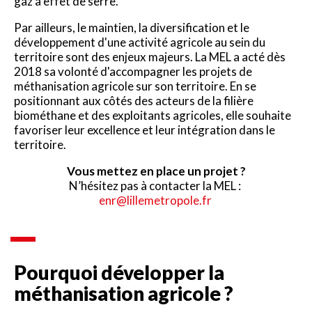
gaz à effet de serre.
Par ailleurs, le maintien, la diversification et le
développement d'une activité agricole au sein du
territoire sont des enjeux majeurs. La MEL a acté dès
2018 sa volonté d'accompagner les projets de
méthanisation agricole sur son territoire. En se
positionnant aux côtés des acteurs de la filière
biométhane et des exploitants agricoles, elle souhaite
favoriser leur excellence et leur intégration dans le
territoire.
Vous mettez en place un projet ?
N’hésitez pas à contacter la MEL :
enr@lillemetropole.fr
Pourquoi développer la
méthanisation agricole ?