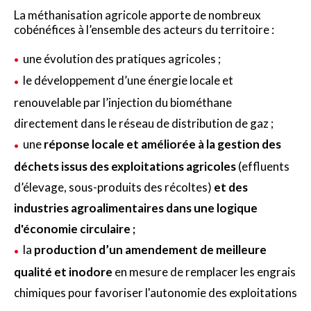
La méthanisation agricole apporte de nombreux
cobénéfices à l’ensemble des acteurs du territoire :
une évolution des pratiques agricoles ;
le développement d’une énergie locale et
renouvelable par l’injection du biométhane
directement dans le réseau de distribution de gaz ;
une
réponse locale et améliorée à la gestion des
déchets issus des exploitations agricoles
(effluents
d’élevage, sous-produits des récoltes)
et des
industries agroalimentaires dans une logique
d'économie circulaire ;
la
production d’un amendement de meilleure
qualité et inodore
en mesure de remplacer les engrais
chimiques pour favoriser l'autonomie des exploitations