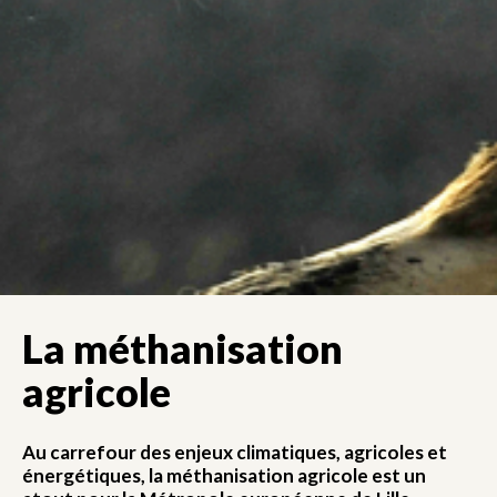
La méthanisation
agricole
Au carrefour des enjeux climatiques, agricoles et
énergétiques, la méthanisation agricole est un